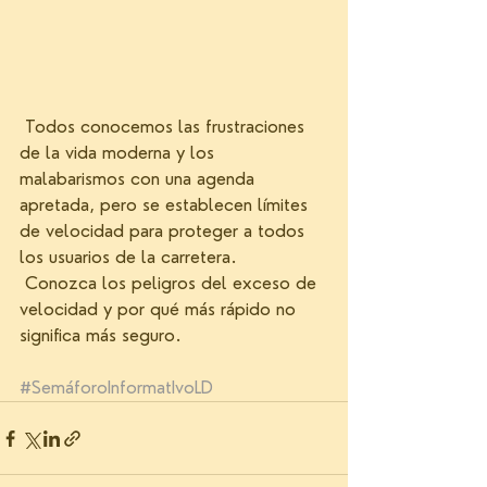
 Todos conocemos las frustraciones 
de la vida moderna y los 
malabarismos con una agenda 
apretada, pero se establecen límites 
de velocidad para proteger a todos 
los usuarios de la carretera.
 Conozca los peligros del exceso de 
velocidad y por qué más rápido no 
significa más seguro.
#SemáforoInformatIvoLD