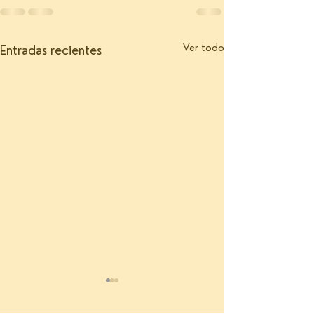
Ver todo
Entradas recientes