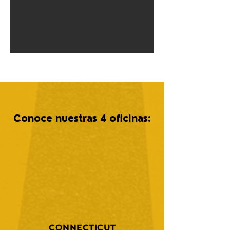
Conoce nuestras 4 oficinas:
CONNECTICUT