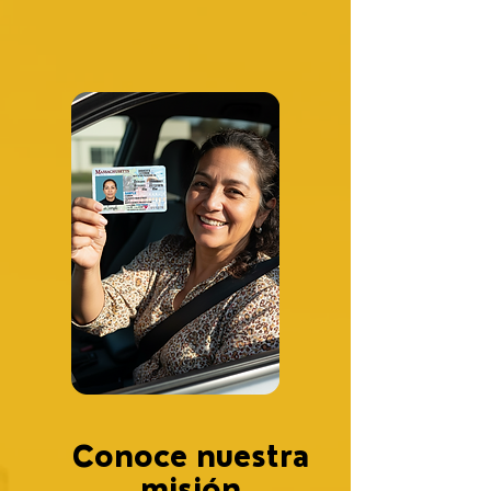
Conoce nuestra
misión