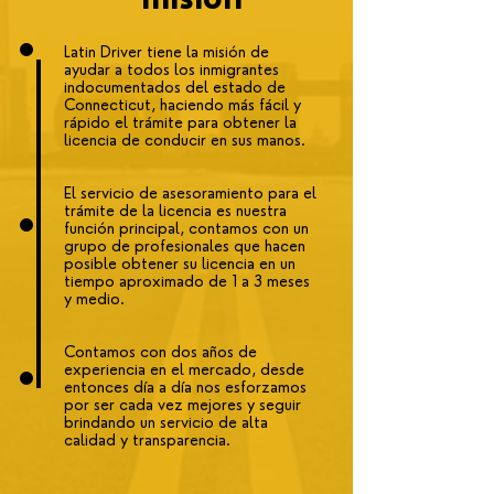
Latin Driver tiene la misión de
ayudar a todos los inmigrantes
indocumentados del estado de
Connecticut, haciendo más fácil y
rápido el trámite para obtener la
licencia de conducir en sus manos.
El servicio de asesoramiento para el
trámite de la licencia es nuestra
función principal, contamos con un
grupo de profesionales que hacen
posible obtener su licencia en un
tiempo aproximado de 1 a 3 meses
y medio.
Contamos con dos años de
experiencia en el mercado, desde
entonces día a día nos esforzamos
por ser cada vez mejores y seguir
brindando un servicio de alta
calidad y transparencia.